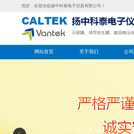
您好，欢迎光临扬中科泰电子仪器有限公司！
网站首页
关于我们
公司