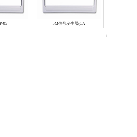
P-05
5M信号发生器(CA
1