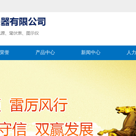
荣誉
产品中心
新闻中心
人