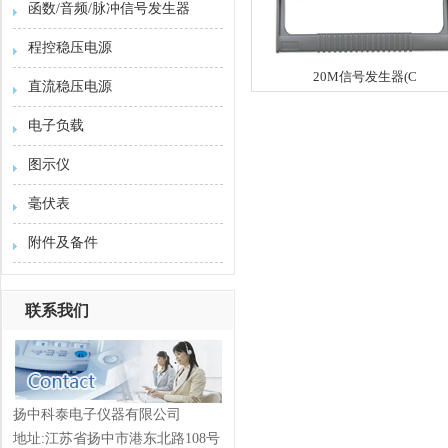
函数/音频/脉冲信号发生器
程控稳压电源
20M信号发生器(C
直流稳压电源
电子负载
图示仪
毫伏表
附件及备件
联系我们
扬中科泰电子仪器有限公司
地址:江苏省扬中市港东北路108号