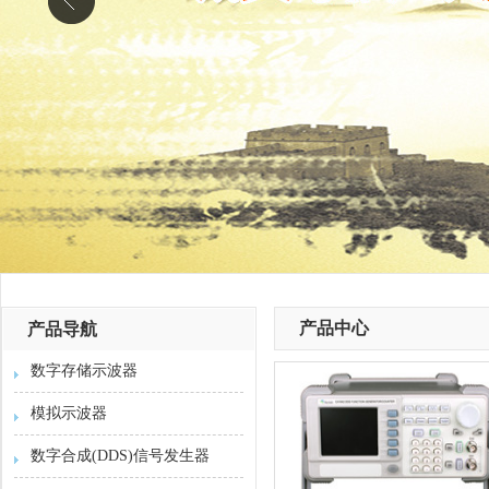
产品中心
产品导航
数字存储示波器
模拟示波器
数字合成(DDS)信号发生器