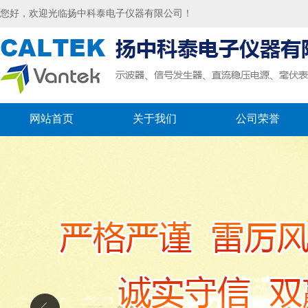
您好，欢迎光临扬中科泰电子仪器有限公司！
网站首页
关于我们
公司荣誉