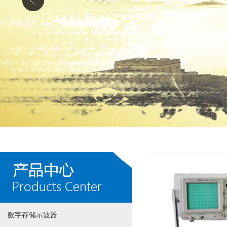
数字存储示波器