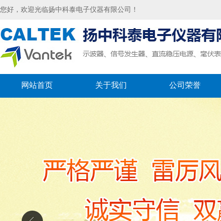
您好，欢迎光临扬中科泰电子仪器有限公司！
网站首页
关于我们
公司荣誉