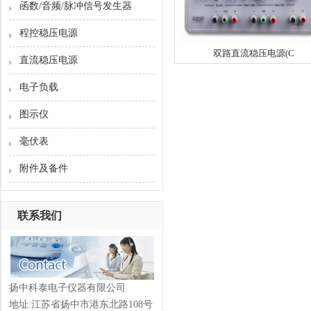
函数/音频/脉冲信号发生器
程控稳压电源
双路直流稳压电源(C
直流稳压电源
电子负载
图示仪
毫伏表
附件及备件
联系我们
扬中科泰电子仪器有限公司
地址:江苏省扬中市港东北路108号