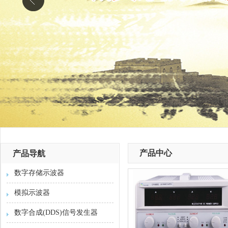
产品中心
产品导航
数字存储示波器
模拟示波器
数字合成(DDS)信号发生器