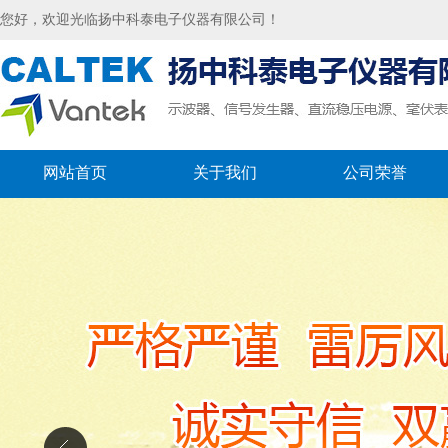
您好，欢迎光临扬中科泰电子仪器有限公司！
网站首页
关于我们
公司荣誉