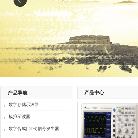
产品中心
产品导航
数字存储示波器
模拟示波器
数字合成(DDS)信号发生器