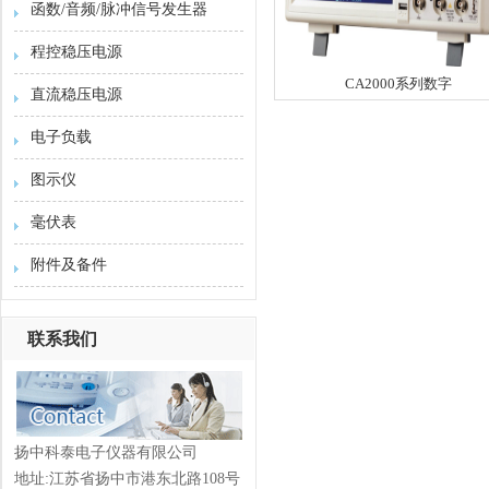
函数/音频/脉冲信号发生器
程控稳压电源
CA2000系列数字
直流稳压电源
电子负载
图示仪
毫伏表
附件及备件
联系我们
扬中科泰电子仪器有限公司
地址:江苏省扬中市港东北路108号