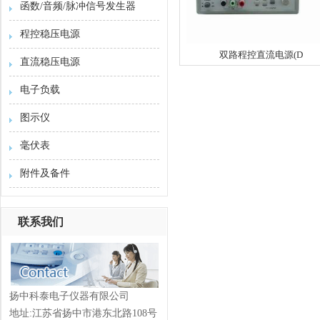
函数/音频/脉冲信号发生器
程控稳压电源
双路程控直流电源(D
直流稳压电源
电子负载
图示仪
毫伏表
附件及备件
联系我们
扬中科泰电子仪器有限公司
地址:江苏省扬中市港东北路108号