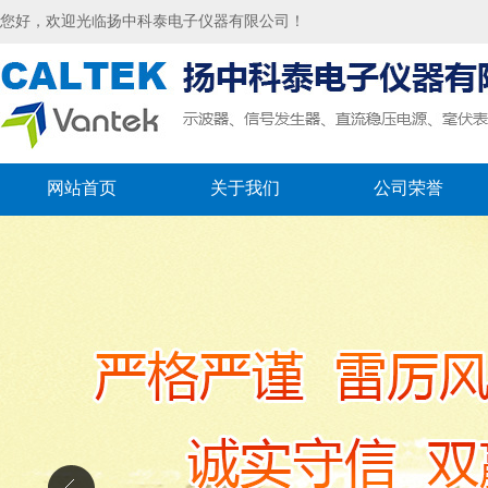
您好，欢迎光临扬中科泰电子仪器有限公司！
网站首页
关于我们
公司荣誉