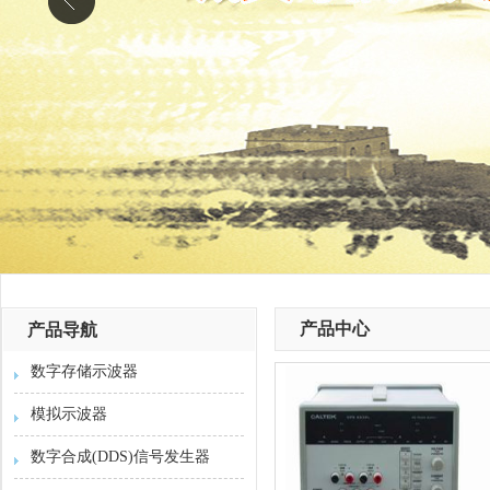
产品中心
产品导航
数字存储示波器
模拟示波器
数字合成(DDS)信号发生器