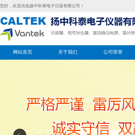
您好，欢迎光临扬中科泰电子仪器有限公司！
网站首页
关于我们
公司荣誉