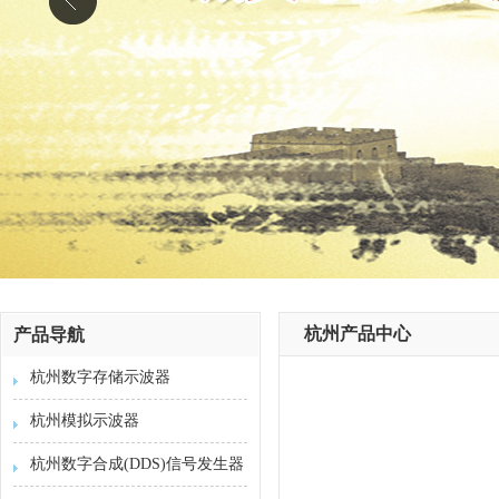
杭州产品中心
产品导航
杭州数字存储示波器
杭州模拟示波器
杭州数字合成(DDS)信号发生器