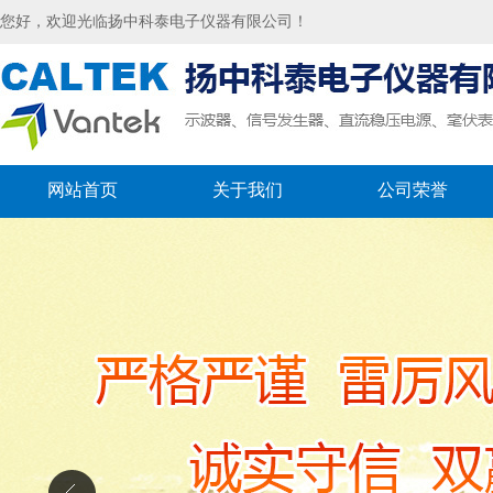
您好，欢迎光临扬中科泰电子仪器有限公司！
网站首页
关于我们
公司荣誉