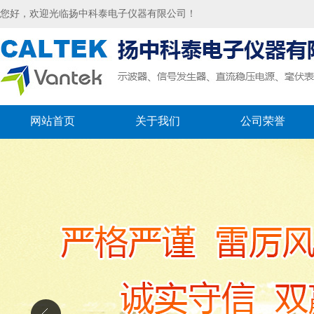
您好，欢迎光临扬中科泰电子仪器有限公司！
网站首页
关于我们
公司荣誉