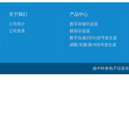
关于我们
产品中心
公司简介
数字存储示波器
公司资质
模拟示波器
数字合成(DDS)信号发生器
函数/音频/脉冲信号发生器
扬中科泰电子仪器有