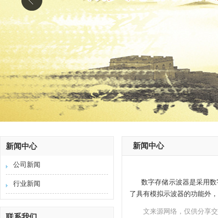
新闻中心
新闻中心
公司新闻
数字存储示波器是采用数
行业新闻
了具有模拟示波器的功能外，
文来源网络，仅供分享交
联系我们